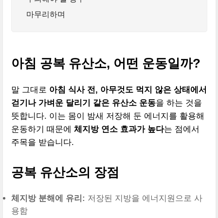
마무리하며
아침 공복 유산소, 어떤 운동일까?
말 그대로
아침 식사 전, 아무것도 먹지 않은 상태에서
걷기나 가벼운 달리기 같은 유산소 운동
을 하는 것을
뜻합니다. 이는 몸이 밤새 저장해 둔 에너지를 활용해
운동하기 때문에
체지방 연소 효과가 높다
는 점에서
주목을 받습니다.
공복 유산소의 장점
체지방 분해에 유리:
저장된 지방을 에너지원으로 사
용함