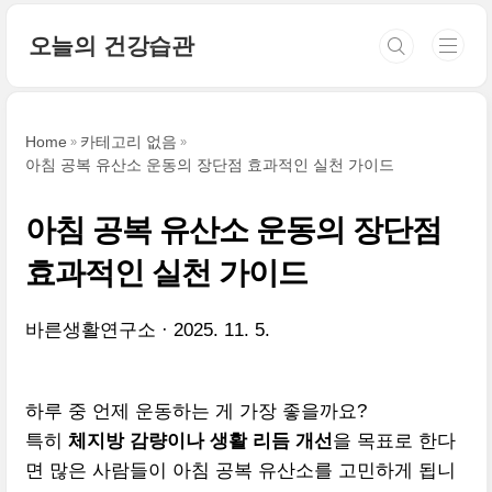
본문 바로가기
오늘의 건강습관
Home
카테고리 없음
아침 공복 유산소 운동의 장단점 효과적인 실천 가이드
아침 공복 유산소 운동의 장단점
효과적인 실천 가이드
바른생활연구소
2025. 11. 5.
하루 중 언제 운동하는 게 가장 좋을까요?
특히
체지방 감량이나 생활 리듬 개선
을 목표로 한다
면 많은 사람들이 아침 공복 유산소를 고민하게 됩니