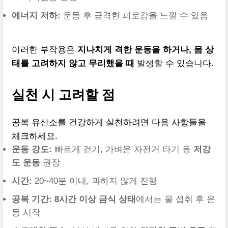
에너지 저하:
운동 후 급격한 피로감을 느낄 수 있음
이러한 부작용은
지나치게 격한 운동을 하거나, 몸 상
태를 고려하지 않고 무리했을 때
발생할 수 있습니다.
실천 시 고려할 점
공복 유산소를 건강하게 실천하려면 다음 사항들을
체크하세요.
운동 강도:
빠르게 걷기, 가벼운 자전거 타기 등
저강
도 운동
권장
시간:
20~40분 이내, 과하지 않게 진행
공복 기간:
8시간 이상 금식 상태
에서는 물 섭취 후 운
동 시작