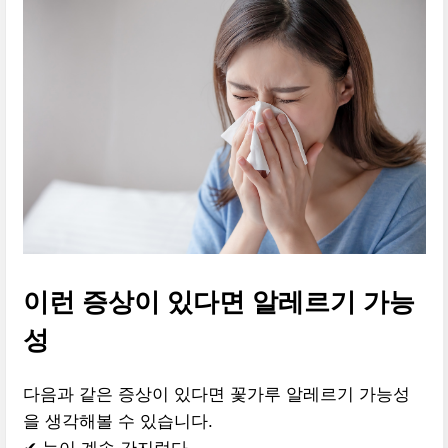
이런 증상이 있다면 알레르기 가능
성
다음과 같은 증상이 있다면 꽃가루 알레르기 가능성
을 생각해볼 수 있습니다.