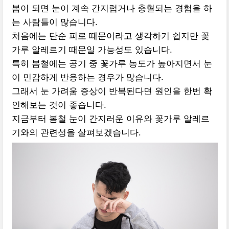
봄이 되면 눈이 계속 간지럽거나 충혈되는 경험을 하
는 사람들이 많습니다.
처음에는 단순 피로 때문이라고 생각하기 쉽지만 꽃
가루 알레르기 때문일 가능성도 있습니다.
특히 봄철에는 공기 중 꽃가루 농도가 높아지면서 눈
이 민감하게 반응하는 경우가 많습니다.
그래서 눈 가려움 증상이 반복된다면 원인을 한번 확
인해보는 것이 좋습니다.
지금부터 봄철 눈이 간지러운 이유와 꽃가루 알레르
기와의 관련성을 살펴보겠습니다.