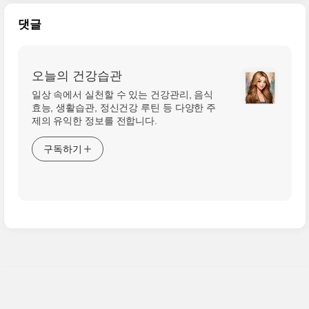
댓글
오늘의 건강습관
일상 속에서 실천할 수 있는 건강관리, 음식
효능, 생활습관, 정신건강 루틴 등 다양한 주
제의 유익한 정보를 전합니다.
구독하기