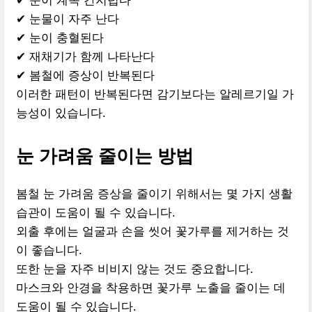
✔ 눈이 계속 간지럽다
✔ 눈물이 자주 난다
✔ 눈이 충혈된다
✔ 재채기가 함께 나타난다
✔ 봄철에 증상이 반복된다
이러한 패턴이 반복된다면 감기보다는 알레르기일 가
능성이 있습니다.
눈 가려움 줄이는 방법
봄철 눈 가려움 증상을 줄이기 위해서는 몇 가지 생활
습관이 도움이 될 수 있습니다.
외출 후에는 얼굴과 손을 씻어 꽃가루를 제거하는 것
이 좋습니다.
또한 눈을 자주 비비지 않는 것도 중요합니다.
마스크와 안경을 착용하면 꽃가루 노출을 줄이는 데
도움이 될 수 있습니다.