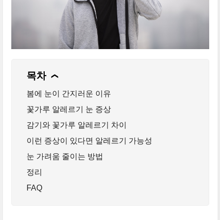
목차
❯
봄에 눈이 간지러운 이유
꽃가루 알레르기 눈 증상
감기와 꽃가루 알레르기 차이
이런 증상이 있다면 알레르기 가능성
눈 가려움 줄이는 방법
정리
FAQ