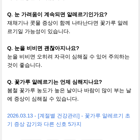
Q. 눈 가려움이 계속되면 알레르기인가요?
재채기나 콧물 증상이 함께 나타난다면 꽃가루 알레
르기일 가능성이 있습니다.
Q. 눈을 비비면 괜찮아지나요?
눈을 비비면 오히려 자극이 심해질 수 있어 주의하는
것이 좋습니다.
Q. 꽃가루 알레르기는 언제 심해지나요?
봄철 꽃가루 농도가 높은 날이나 바람이 많이 부는 날
에 증상이 심해질 수 있습니다.
2026.03.13 - [계절별 건강관리] - 꽃가루 알레르기 초
기 증상 감기와 다른 신호 5가지