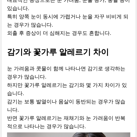
대표적인 증상으로는 눈 가려움, 눈물 증가, 충혈 등이
있습니다.
특히 양쪽 눈이 동시에 가렵거나 눈을 자꾸 비비게 되
는 경우가 많습니다.
외출 후 증상이 더 심해지는 경우도 흔합니다.
감기와 꽃가루 알레르기 차이
눈 가려움과 콧물이 함께 나타나면 감기로 생각하는
경우가 많습니다.
하지만 꽃가루 알레르기는 감기와 몇 가지 차이가 있
습니다.
감기는 보통 발열이나 몸살이 동반되는 경우가 많습
니다.
반면 꽃가루 알레르기는 재채기와 눈 가려움이 반복
적으로 나타나는 경우가 많습니다.