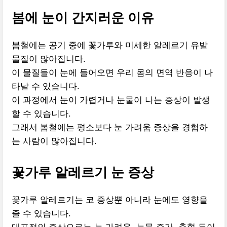
봄에 눈이 간지러운 이유
봄철에는 공기 중에 꽃가루와 미세한 알레르기 유발
물질이 많아집니다.
이 물질들이 눈에 들어오면 우리 몸의 면역 반응이 나
타날 수 있습니다.
이 과정에서 눈이 가렵거나 눈물이 나는 증상이 발생
할 수 있습니다.
그래서 봄철에는 평소보다 눈 가려움 증상을 경험하
는 사람이 많아집니다.
꽃가루 알레르기 눈 증상
꽃가루 알레르기는 코 증상뿐 아니라 눈에도 영향을
줄 수 있습니다.