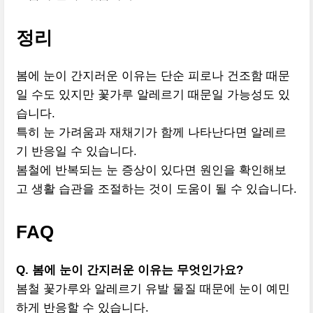
정리
봄에 눈이 간지러운 이유는 단순 피로나 건조함 때문
일 수도 있지만 꽃가루 알레르기 때문일 가능성도 있
습니다.
특히 눈 가려움과 재채기가 함께 나타난다면 알레르
기 반응일 수 있습니다.
봄철에 반복되는 눈 증상이 있다면 원인을 확인해보
고 생활 습관을 조절하는 것이 도움이 될 수 있습니다.
FAQ
Q. 봄에 눈이 간지러운 이유는 무엇인가요?
봄철 꽃가루와 알레르기 유발 물질 때문에 눈이 예민
하게 반응할 수 있습니다.